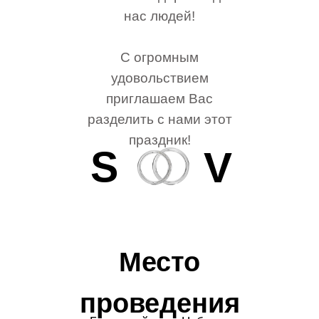
нас людей!
С огромным
удовольствием
приглашаем Вас
разделить с нами этот
праздник!
S
V
Место
проведения