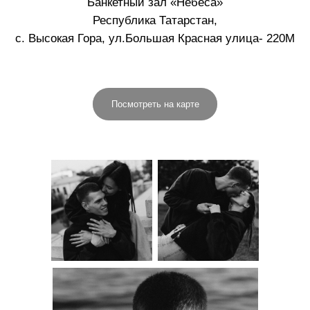
Банкетный зал «Небеса»
Республика Татарстан,
с. Высокая Гора, ул.Большая Красная улица- 220М
Посмотреть на карте