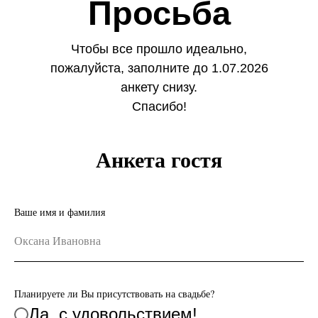
Просьба
Чтобы все прошло идеально,
пожалуйста, заполните до 1.07.2026
анкету снизу.
Спасибо!
Анкета гостя
Ваше имя и фамилия
Планируете ли Вы присутствовать на свадьбе?
Да, с удовольствием!