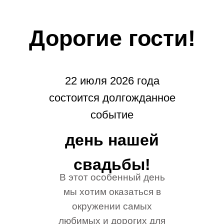
Дорогие гости!
22 июля 2026 года
состоится долгожданное
событие
день нашей
свадьбы!
В этот особенный день
мы хотим оказаться в
окружении самых
любимых и дорогих для