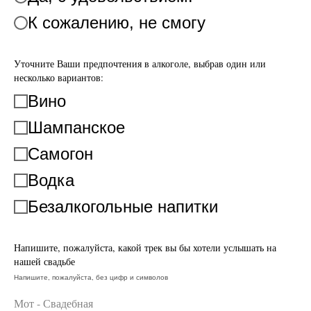
К сожалению, не смогу
Уточните Ваши предпочтения в алкоголе, выбрав один или
несколько вариантов:
Вино
Шампанское
Самогон
Водка
Безалкогольные напитки
Напишите, пожалуйста, какой трек вы бы хотели услышать на
нашей свадьбе
Напишите, пожалуйста, без цифр и символов