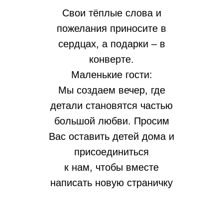
Свои тёплые слова и
пожелания приносите в
сердцах, а подарки – в
конверте.
Маленькие гости:
Мы создаем вечер, где
детали становятся частью
большой любви. Просим
Вас оставить детей дома и
присоединиться
к нам, чтобы вместе
написать новую страничку
нашей истории.