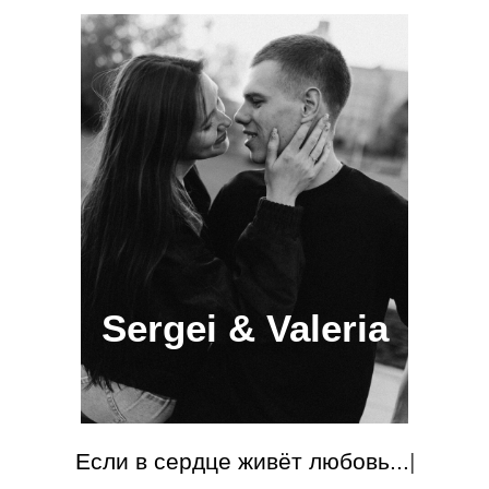
Sergei & Valeria
Если в сердце живёт любовь...
|