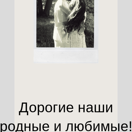
Дорогие наши
родные и любимые