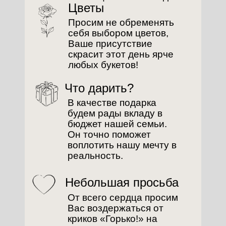
Цветы
Просим не обременять
себя выбором цветов,
Ваше присутствие
скрасит этот день ярче
любых букетов!
Что дарить?
В качестве подарка
будем рады вкладу в
бюджет нашей семьи.
Он точно поможет
воплотить нашу мечту в
реальность.
Небольшая просьба
О
От всего сердца просим
Вас воздержаться от
криков «Горько!» на