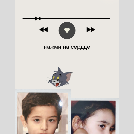
нажми на сердце