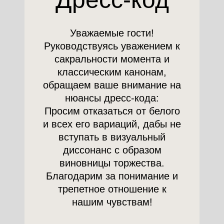
Уважаемые гости!
Руководствуясь уважением к
сакральности момента и
классическим канонам,
обращаем ваше внимание на
нюансы дресс-кода:
Просим отказаться от белого
и всех его вариаций, дабы не
вступать в визуальный
диссонанс с образом
виновницы торжества.
Благодарим за понимание и
трепетное отношение к
нашим чувствам!