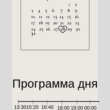
Программа дня
_______________
13:30
15:20
16:40
18:00
19:00
00:00