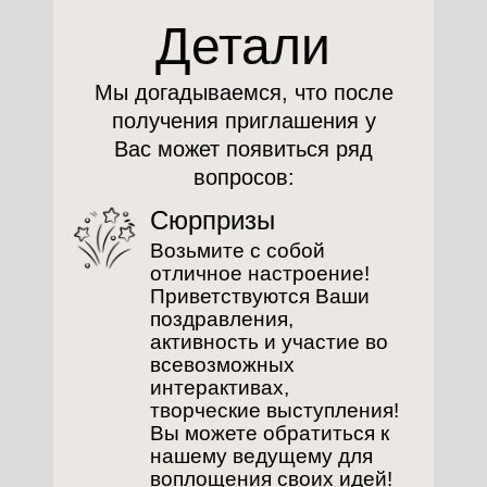
Детали
Мы догадываемся, что после
получения приглашения у
Вас может появиться ряд
вопросов:
Сюрпризы
Возьмите с собой
отличное настроение!
Приветствуются Ваши
поздравления,
активность и участие во
всевозможных
интерактивах,
творческие выступления!
Вы можете обратиться к
нашему ведущему для
воплощения своих идей!