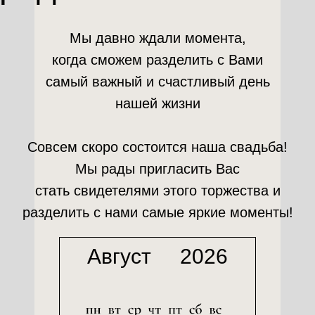
Мы давно ждали момента,
когда сможем разделить с Вами
самый важный и счастливый день
нашей жизни
Совсем скоро состоится наша свадьба!
Мы рады пригласить Вас
стать свидетелями этого торжества и
разделить с нами самые яркие моменты!
Август
2026