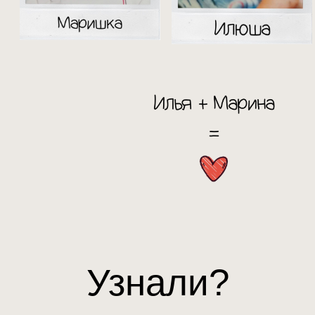
Узнали?