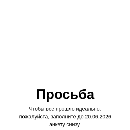
Просьба
Чтобы все прошло идеально,
пожалуйста, заполните до 20.06.2026
анкету снизу.