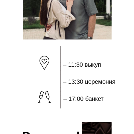
_______________
– 11:30 выкуп
– 13:30 церемония
– 17:00 банкет