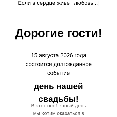
Если в сердце живёт любовь...
|
Дорогие гости!
15 августа 2026 года
состоится долгожданное
событие
день нашей
свадьбы!
В этот особенный день
мы хотим оказаться в