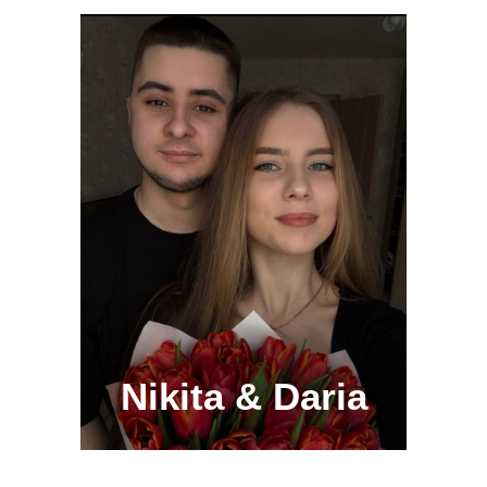
Nikita & Daria