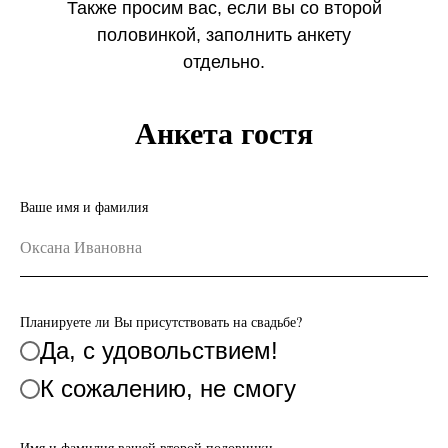
Также просим вас, если вы со второй
половинкой, заполнить анкету
отдельно.
Спасибо!
Анкета гостя
Ваше имя и фамилия
Планируете ли Вы присутствовать на свадьбе?
Да, с удовольствием!
К сожалению, не смогу
Имя и фамилия вашей второй половинки