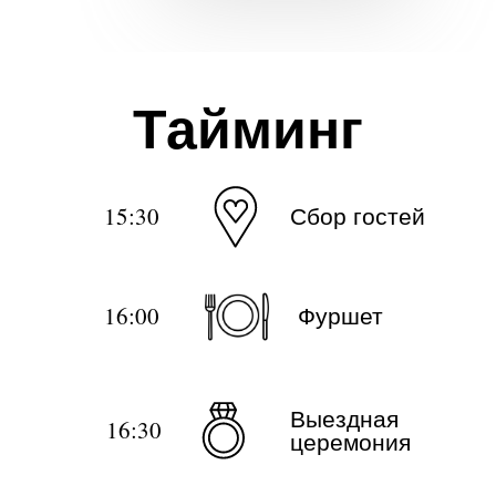
Тайминг
15:30
Сбор гостей
16:00
Фуршет
Выездная
16:30
церемония