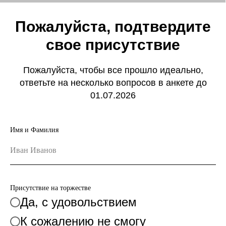
Пожалуйста, подтвердите
свое присутствие
Пожалуйста, чтобы все прошло идеально,
ответьте на несколько вопросов в анкете до
01.07.2026
Имя и Фамилия
Присутствие на торжестве
Да, с удовольствием
К сожалению не смогу