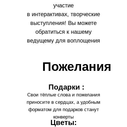
участие
в интерактивах, творческие
выступления! Вы можете
обратиться к нашему
ведущему для воплощения
своих идей!
Пожелания
Подарки :
Свои тёплые слова и пожелания
приносите в сердцах, а удобным
форматом для подарков станут
конверты
Цветы: