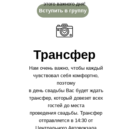
этого важного дня!
Вступить в группу
Трансфер
Нам очень важно, чтобы каждый
чувствовал себя комфортно,
поэтому
в день свадьбы Вас будет ждать
трансфер, который довезет всех
гостей до места
проведения свадьбы. Трансфер
отправляется в 14:30 от
Центрального Автовокзала