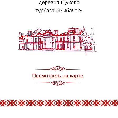
деревня Щуково
турбаза «Рыбачок»
Посмотреть на карте