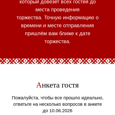
который довезет всех гостей до
места проведения
торжества. Точную информацию о
времени и месте отправления
пришлём вам ближе к дате
торжества.
А
нкета гостя
Пожалуйста, чтобы все прошло идеально,
ответьте на несколько вопросов в анкете
до 10.06.2026