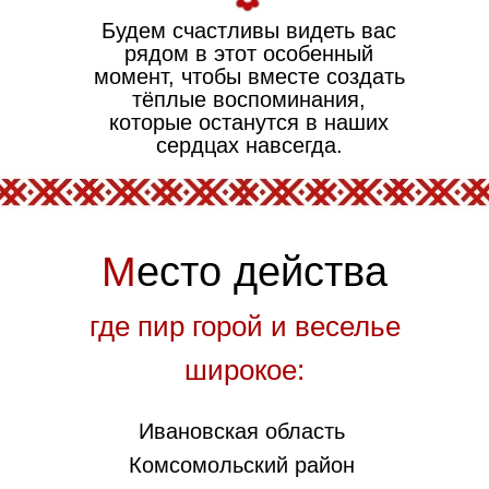
Будем счастливы видеть вас
рядом в этот особенный
момент, чтобы вместе создать
тёплые воспоминания,
которые останутся в наших
сердцах навсегда.
М
есто действа
где пир горой и веселье
широкое:
Ивановская область
Комсомольский район