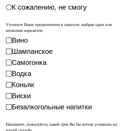
К сожалению, не смогу
Уточните Ваши предпочтения в алкоголе, выбрав один или
несколько вариантов:
Вино
Шампанское
Самогонка
Водка
Коньяк
Виски
Безалкогольные напитки
Напишите, пожалуйста, какой трек Вы бы хотели услышать на
нашей свадьбе