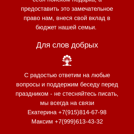
предоставить это замечательное
право нам, внеся свой вклад в
бюджет нашей семьи.
Для слов добрых
С радостью ответим на любые
вопросы и поддержим беседу перед
праздником - не стесняйтесь писать,
мы всегда на связи
Екатерина +7(915)814-67-98
Максим +7(999)613-43-32