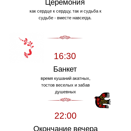
Церемония
как сердце к сердцу, так и судьба к
судьбе - вместе навсегда.
16:30
Банкет
время кушаний акатных,
тостов веселых и забав
душевных
22:00
Окончание вечера