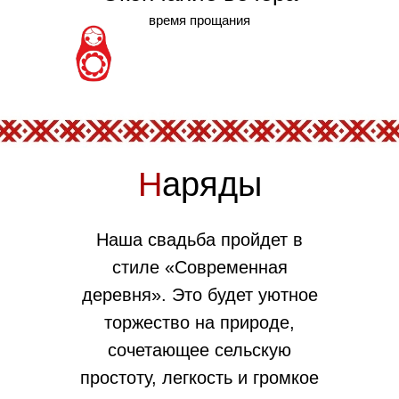
время прощания
Н
аряды
Наша свадьба пройдет в
стиле «Современная
деревня». Это будет уютное
торжество на природе,
сочетающее сельскую
простоту, легкость и громкое