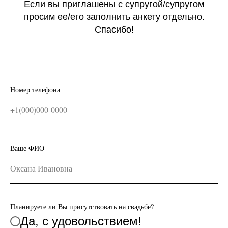
Если вы приглашены с супругой/супругом
просим ее/его заполнить анкету отдельно.
Спасибо!
Номер телефона
Ваше ФИО
Планируете ли Вы присутствовать на свадьбе?
Да, с удовольствием!