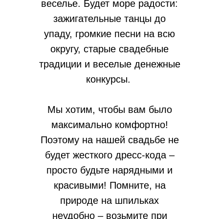
веселье. Будет море радости:
зажигательные танцы до
упаду, громкие песни на всю
округу, старые свадебные
традиции и веселые денежные
конкурсы.
Мы хотим, чтобы вам было
максимально комфортно!
Поэтому на нашей свадьбе не
будет жесткого дресс-кода –
просто будьте нарядными и
красивыми! Помните, на
природе на шпильках
неудобно – возьмите при