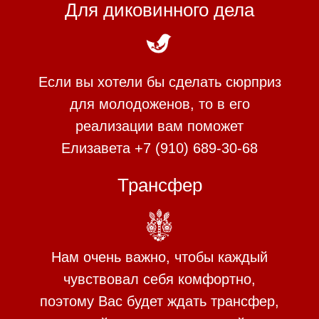
Для диковинного дела
Если вы хотели бы сделать сюрприз
для молодоженов, то в его
реализации вам поможет
Елизавета +7 (910) 689-30-68
Трансфер
Нам очень важно, чтобы каждый
чувствовал себя комфортно,
поэтому Вас будет ждать трансфер,