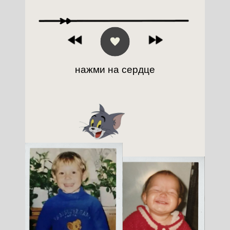
нажми на сердце