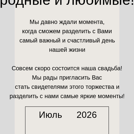
Мы давно ждали момента,
когда сможем разделить с Вами
самый важный и счастливый день
нашей жизни
Совсем скоро состоится наша свадьба!
Мы рады пригласить Вас
стать свидетелями этого торжества и
разделить с нами самые яркие моменты!
Июль
2026