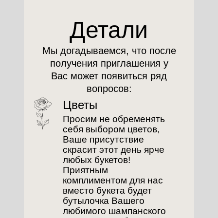
Детали
Мы догадываемся, что после
получения приглашения у
Вас может появиться ряд
вопросов:
Цветы
Просим не обременять
себя выбором цветов,
Ваше присутствие
скрасит этот день ярче
любых букетов!
Приятным
комплиментом для нас
вместо букета будет
бутылочка Вашего
любимого шампанского