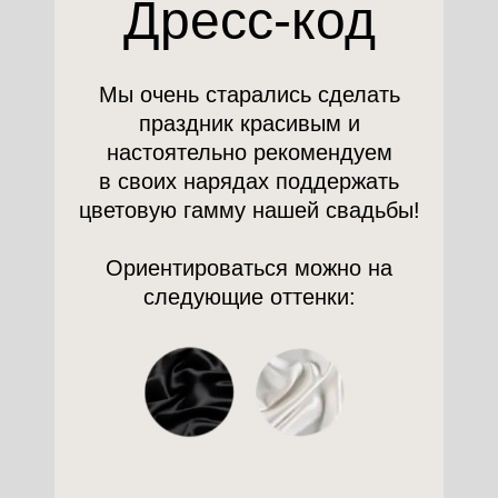
Дресс-код
Мы очень старались сделать
праздник красивым и
настоятельно рекомендуем
в своих нарядах поддержать
цветовую гамму нашей свадьбы!
Ориентироваться можно на
следующие оттенки:
Посмотреть на карте