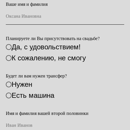
Ваше имя и фамилия
Планируете ли Вы присутствовать на свадьбе?
Да, с удовольствием!
К сожалению, не смогу
Будет ли вам нужен трансфер?
Нужен
Есть машина
Имя и фамилия вашей второй половинки