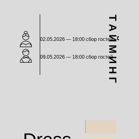
_______________
Т А Й М И Н Г
02.05.2026 — 18:00 сбор гостей
09.05.2026 — 18:00 сбор гостей