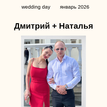
wedding day
январь 2026
Дмитрий + Наталья