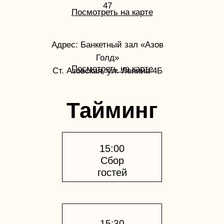
47
Посмотреть на карте
Адрес: Банкетный зал «Азов
Голд»
Посмотреть на карте
Ст. Азовская, ул. Ленина 4Б
Тайминг
15:00
Сбор
гостей
15:30