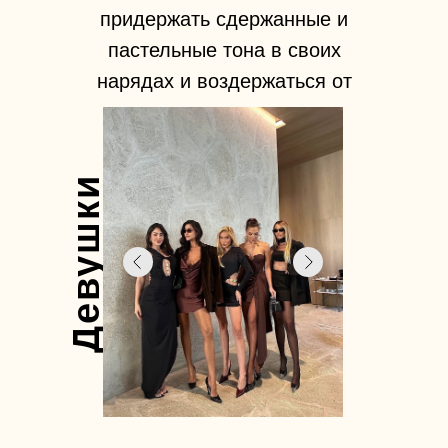
придержать сдержанные и
пастельные тона в своих
нарядах и воздержаться от
ярких оттенков.
Девушки