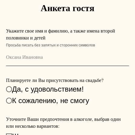
Анкета гостя
Укажите свое имя и фамилию, а также имена второй
половинки и детей
Просьба писать без запятых и сторонних символов
Планируете ли Вы присутствовать на свадьбе?
Да, с удовольствием!
К сожалению, не смогу
Уточните Ваши предпочтения в алкоголе, выбрав один
или несколько вариантов: