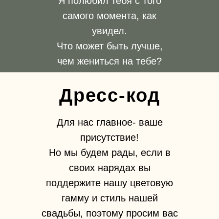
Я полюбил тебя с того
самого момента, как
увидел.
Что может быть лучше,
чем жениться на тебе?
Дресс-код
Для нас главное- ваше
присутствие!
Но мы будем рады, если в
своих нарядах вы
поддержите нашу цветовую
гамму и стиль нашей
свадьбы, поэтому просим вас