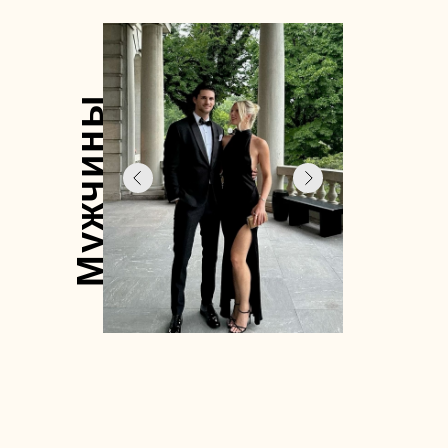
Мужчины