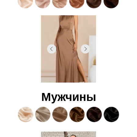
Мужчины