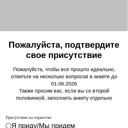
Пожалуйста, подтвердите
свое присутствие
Пожалуйста, чтобы все прошло идеально,
ответьте на несколько вопросов в анкете до
01.06.2026
Также просим вас, если вы со второй
половинкой, заполнить анкету отдельно
Присутствие на торжестве
Я приду/Мы придем