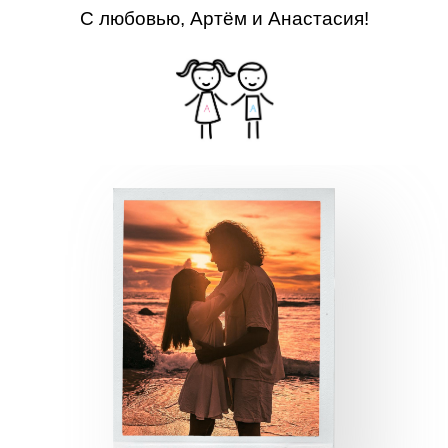
С любовью, Артём и Анастасия!