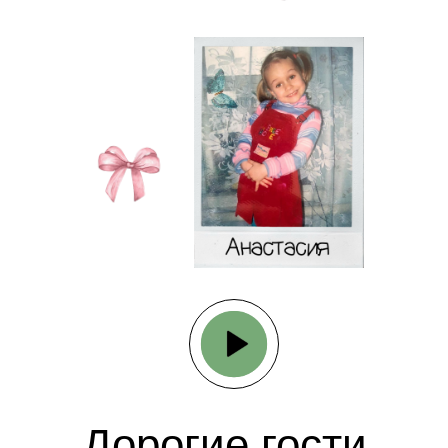
Дорогие гости