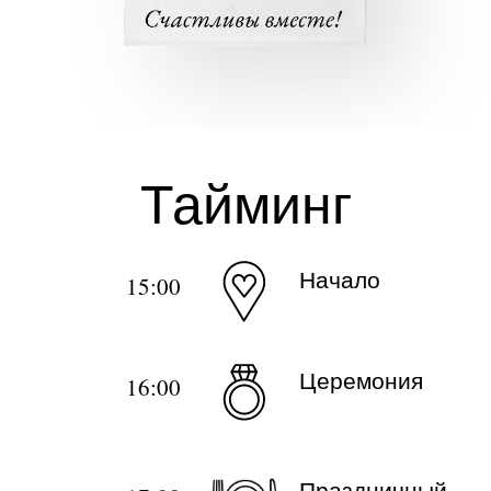
Тайминг
Начало
15:00
Церемония
16:00
Праздничный