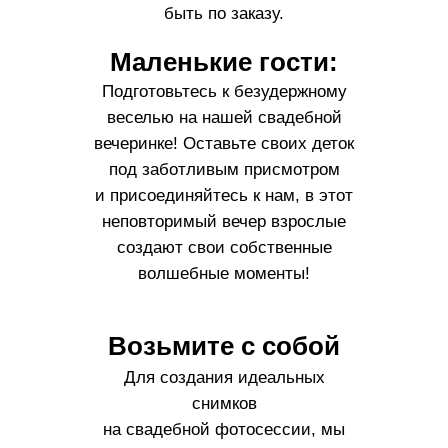
быть по заказу.
Маленькие гости:
Подготовьтесь к безудержному
веселью на нашей свадебной
вечеринке! Оставьте своих деток
под заботливым присмотром
и присоединяйтесь к нам, в этот
неповторимый вечер взрослые
создают свои собственные
волшебные моменты!
Возьмите с собой
Для создания идеальных
снимков
на свадебной фотосессии, мы