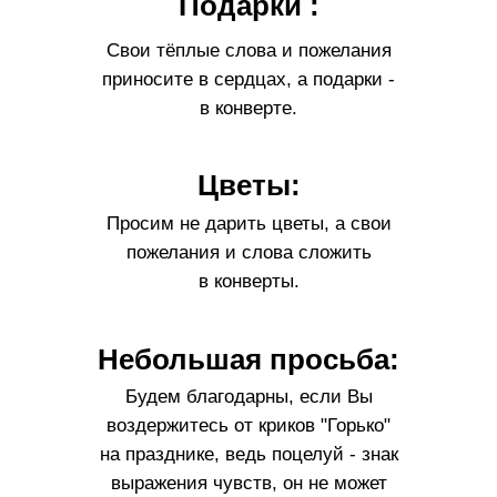
Подарки :
Свои тёплые слова и пожелания
приносите в сердцах, а подарки -
в конверте.
Цветы:
Просим не дарить цветы, а свои
пожелания и слова сложить
в конверты.
Небольшая просьба:
Будем благодарны, если Вы
: рубашка, брюки, пиджак.
воздержитесь от криков "Горько"
на празднике, ведь поцелуй - знак
выражения чувств, он не может