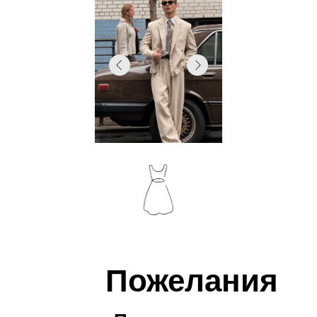
Пожелания