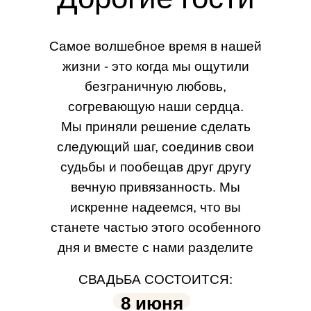
Самое волшебное время в нашей
жизни - это когда мы ощутили
безграничную любовь,
согревающую наши сердца.
Мы приняли решение сделать
следующий шаг, соединив свои
судьбы и пообещав друг другу
вечную привязанность. Мы
искренне надеемся, что вы
станете частью этого особенного
дня и вместе с нами разделите
радость
СВАДЬБА СОСТОИТСЯ:
и тепло этого чудесного момента.
8 июня