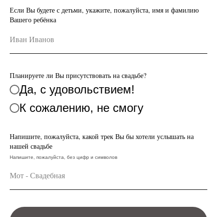
Если Вы будете с детьми, укажите, пожалуйста, имя и фамилию
Вашего ребёнка
Планируете ли Вы присутствовать на свадьбе?
Да, с удовольствием!
К сожалению, не смогу
Напишите, пожалуйста, какой трек Вы бы хотели услышать на
нашей свадьбе
Напишите, пожалуйста, без цифр и символов