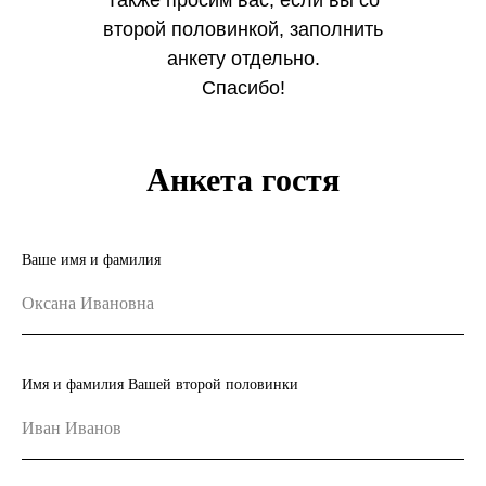
Также просим вас, если вы со
второй половинкой, заполнить
анкету отдельно.
Спасибо!
Анкета гостя
Ваше имя и фамилия
Имя и фамилия Вашей второй половинки