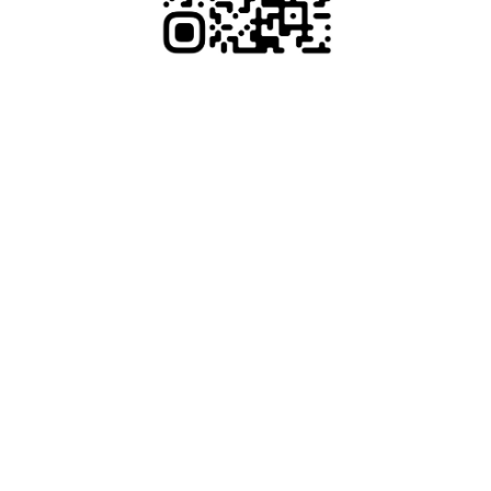
08.08.2026
Посмотреть на карте
До свадьбы осталось: