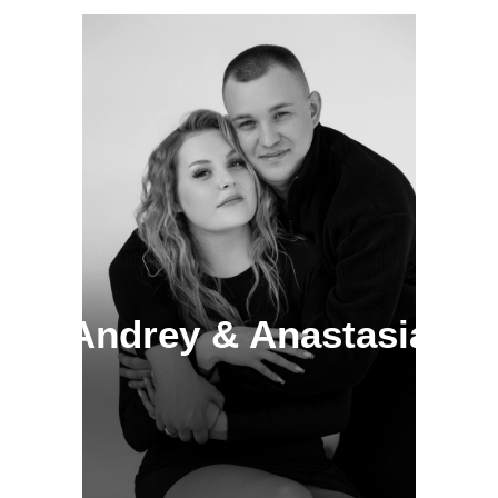
Andrey & Anastasia