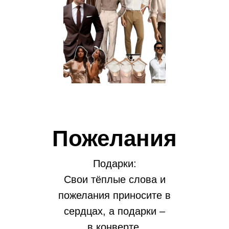
Пожелания
Подарки:
Свои тёплые слова и
пожелания приносите в
сердцах, а подарки –
в конверте.