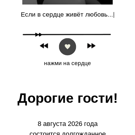
Если в сердце живёт любовь...
|
нажми на сердце
Дорогие гости!
8 августа 2026 года
состоится долгожданное