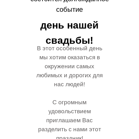
событие
день нашей
свадьбы!
В этот особенный день
мы хотим оказаться в
окружении самых
любимых и дорогих для
нас людей!
С огромным
удовольствием
приглашаем Вас
разделить с нами этот
праздник!