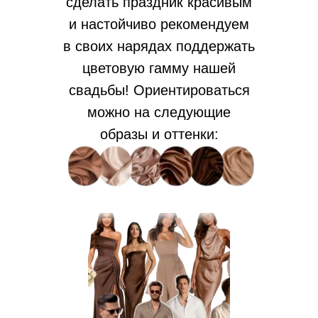
сделать праздник красивым
и настойчиво рекомендуем
в своих нарядах поддержать
цветовую гамму нашей
свадьбы! Ориентироваться
можно на следующие
образы и оттенки: