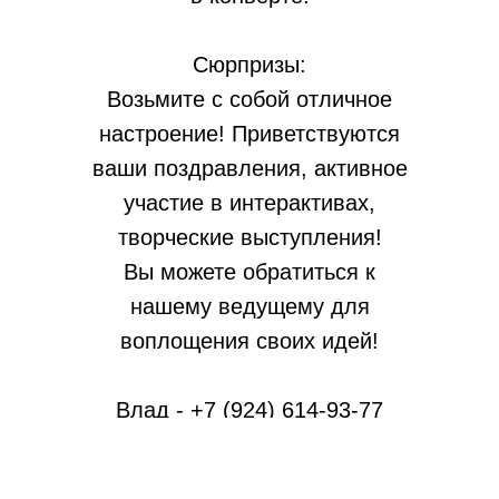
Сюрпризы:
Возьмите с собой отличное
настроение! Приветствуются
ваши поздравления, активное
участие в интерактивах,
творческие выступления!
Вы можете обратиться к
нашему ведущему для
воплощения своих идей!
Влад - +7 (924) 614-93-77