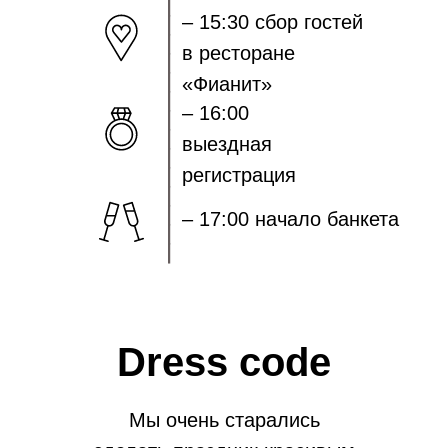
_______________
– 15:30 сбор гостей
в ресторане
«Фианит»
– 16:00
выездная
регистрация
– 17:00 начало банкета
Dress code
Мы очень старались