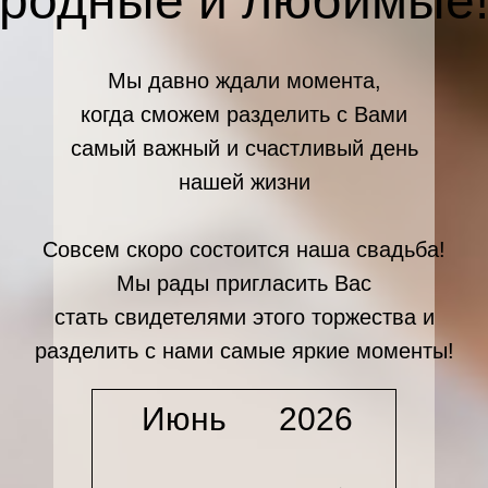
родные и любимые
Мы давно ждали момента,
когда сможем разделить с Вами
самый важный и счастливый день
нашей жизни
Совсем скоро состоится наша свадьба!
Мы рады пригласить Вас
стать свидетелями этого торжества и
разделить с нами самые яркие моменты!
Июнь
2026