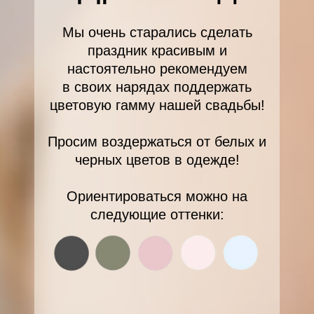
Мы очень старались сделать
праздник красивым и
настоятельно рекомендуем
в своих нарядах поддержать
цветовую гамму нашей свадьбы!
Просим воздержаться от белых и
черных цветов в одежде!
Ориентироваться можно на
следующие оттенки: