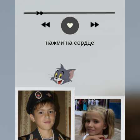
нажми на сердце