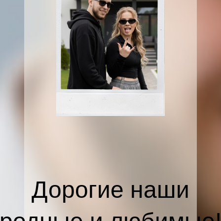
Дорогие наши