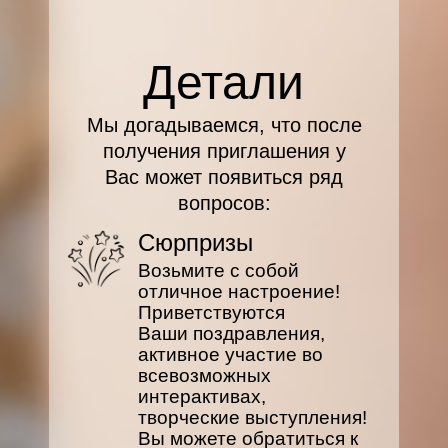
Детали
Мы догадываемся, что после
получения приглашения у
Вас может появиться ряд
вопросов:
Сюрпризы
Возьмите с собой
отличное настроение!
Приветствуются
Ваши поздравления,
активное участие во
всевозможных
интерактивах,
творческие выступления!
Вы можете обратиться к